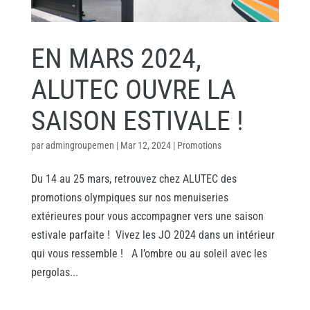
EN MARS 2024,
ALUTEC OUVRE LA
SAISON ESTIVALE !
par
admingroupemen
|
Mar 12, 2024
|
Promotions
Du 14 au 25 mars, retrouvez chez ALUTEC des
promotions olympiques sur nos menuiseries
extérieures pour vous accompagner vers une saison
estivale parfaite ! Vivez les JO 2024 dans un intérieur
qui vous ressemble ! A l’ombre ou au soleil avec les
pergolas...