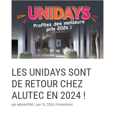
LES UNIDAYS SONT
DE RETOUR CHEZ
ALUTEC EN 2024 !
par
adminAT66
|
Jan 10, 2024
|
Promotions