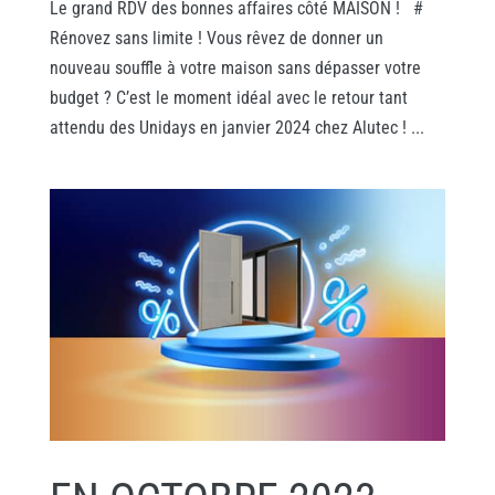
Le grand RDV des bonnes affaires côté MAISON ! #
Rénovez sans limite ! Vous rêvez de donner un
nouveau souffle à votre maison sans dépasser votre
budget ? C’est le moment idéal avec le retour tant
attendu des Unidays en janvier 2024 chez Alutec ! ...