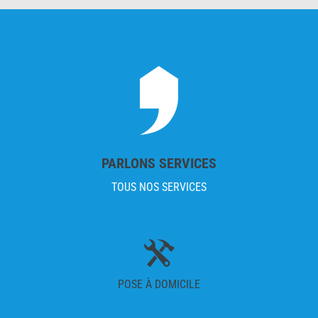
PARLONS SERVICES
TOUS NOS SERVICES
POSE À DOMICILE