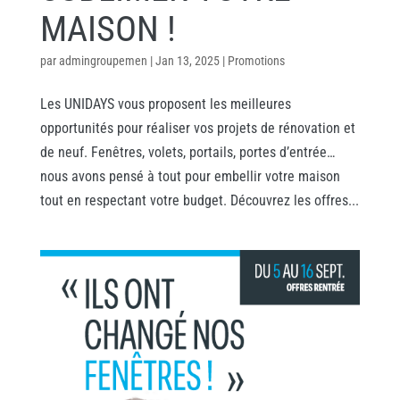
MAISON !
par
admingroupemen
|
Jan 13, 2025
|
Promotions
Les UNIDAYS vous proposent les meilleures
opportunités pour réaliser vos projets de rénovation et
de neuf. Fenêtres, volets, portails, portes d’entrée…
nous avons pensé à tout pour embellir votre maison
tout en respectant votre budget. Découvrez les offres...