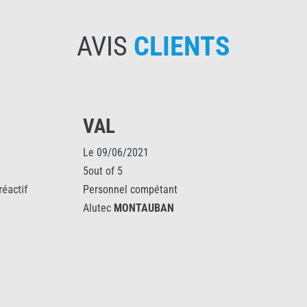
AVIS
CLIENTS
VAL
Le 09/06/2021
5out of 5
Personnel compétant
Alutec
MONTAUBAN