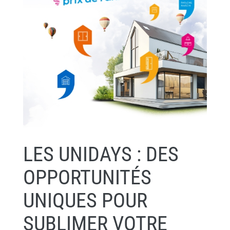
LES UNIDAYS : DES
OPPORTUNITÉS
UNIQUES POUR
SUBLIMER VOTRE