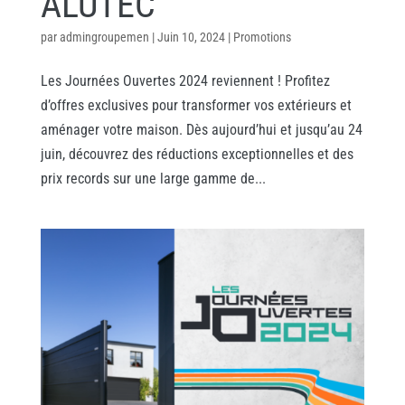
ALUTEC
par
admingroupemen
|
Juin 10, 2024
|
Promotions
Les Journées Ouvertes 2024 reviennent ! Profitez
d’offres exclusives pour transformer vos extérieurs et
aménager votre maison. Dès aujourd’hui et jusqu’au 24
juin, découvrez des réductions exceptionnelles et des
prix records sur une large gamme de...