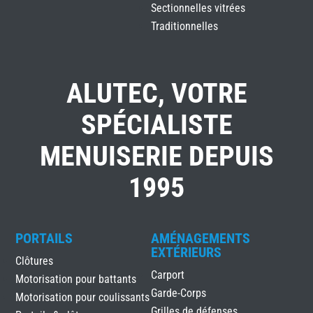
Sectionnelles vitrées
Traditionnelles
ALUTEC, VOTRE
SPÉCIALISTE
MENUISERIE DEPUIS
1995
PORTAILS
AMÉNAGEMENTS
EXTÉRIEURS
Clôtures
Carport
Motorisation pour battants
Garde-Corps
Motorisation pour coulissants
Grilles de défenses