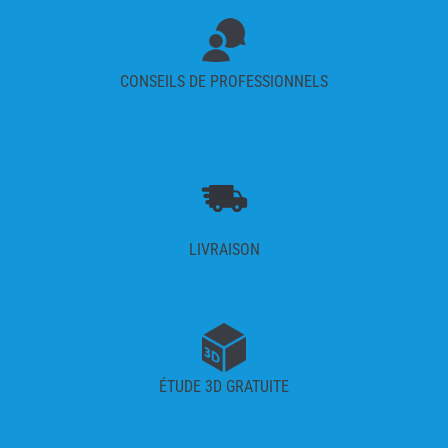
CONSEILS DE PROFESSIONNELS
LIVRAISON
ÉTUDE 3D GRATUITE