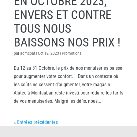
EN OCTOBRE 2023,
ENVERS ET CONTRE
TOUS NOUS
BAISSONS NOS PRIX !
par
admcpat
|
Oct 12, 2023
|
Promotions
Du 12 au 31 Octobre, le prix de nos menuiseries baisse
pour augmenter votre confort. Dans un contexte où
les coûts ne cessent d’augmenter, votre magasin
Alutec à Montauban reste investi pour réduire les tarifs
de vos menuiseries. Malgré les défis, nous...
« Entrées précédentes