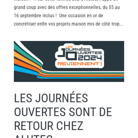
grand coup avec des offres exceptionnelles, du 05 au
16 septembre inclus ! Une occasion en or de
concrétiser enfin vos projets maison mis de côté trop...
LES JOURNÉES
OUVERTES SONT DE
RETOUR CHEZ