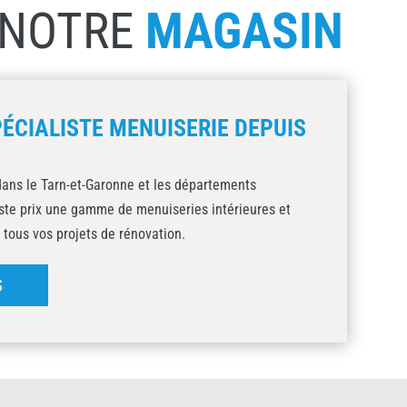
NOTRE
MAGASIN
ÉCIALISTE MENUISERIE DEPUIS
ans le Tarn-et-Garonne et les départements
uste prix une gamme de menuiseries intérieures et
 tous vos projets de rénovation.
S