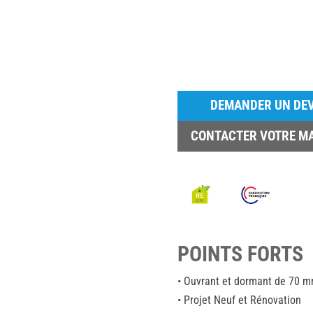
DEMANDER UN DEV
CONTACTER VOTRE M
POINTS FORTS
• Ouvrant et dormant de 70 
• Projet Neuf et Rénovation