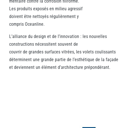
mentaire contre la corrosion filiforme.
Les produits exposés en milieu agressif
doivent être nettoyés régulièrement y
compris Oceanline.
L’alliance du design et de l’innovation : les nouvelles
constructions nécessitent souvent de
couvrir de grandes surfaces vitrées, les volets coulissants
déterminent une grande partie de l’esthétique de la façade
et deviennent un élément d’architecture prépondérant.