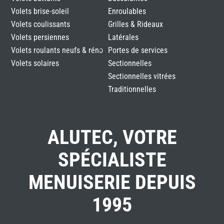
Volets brise-soleil
Enroulables
Volets coulissants
Grilles & Rideaux
Volets persiennes
Latérales
Volets roulants neufs & réno
Portes de services
Volets solaires
Sectionnelles
Sectionnelles vitrées
Traditionnelles
ALUTEC, VOTRE
SPÉCIALISTE
MENUISERIE DEPUIS
1995