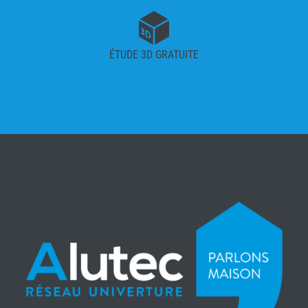
ÉTUDE 3D GRATUITE