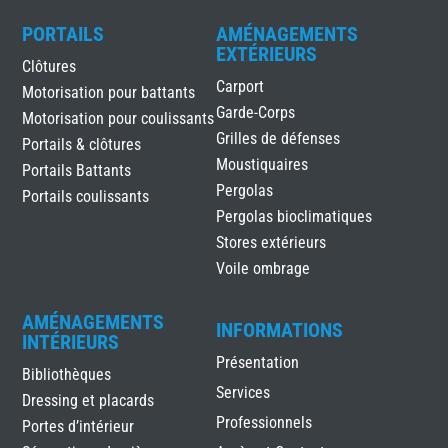
PORTAILS
AMÉNAGEMENTS
EXTÉRIEURS
Clôtures
Carport
Motorisation pour battants
Garde-Corps
Motorisation pour coulissants
Grilles de défenses
Portails & clôtures
Moustiquaires
Portails Battants
Pergolas
Portails coulissants
Pergolas bioclimatiques
Stores extérieurs
Voile ombrage
AMÉNAGEMENTS
INFORMATIONS
INTÉRIEURS
Présentation
Bibliothèques
Services
Dressing et placards
Professionnels
Portes d’intérieur