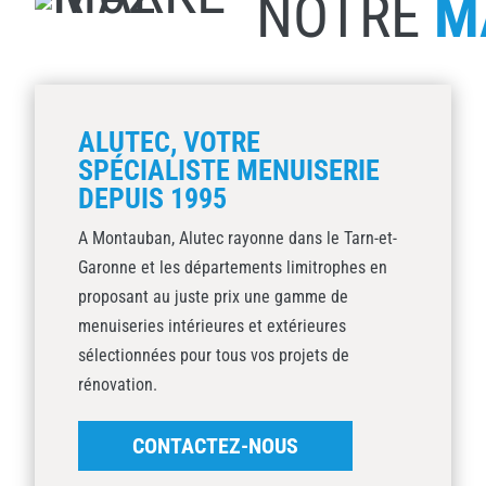
NOTRE
M
ALUTEC, VOTRE
SPÉCIALISTE MENUISERIE
DEPUIS 1995
A Montauban, Alutec rayonne dans le Tarn-et-
Garonne et les départements limitrophes en
proposant au juste prix une gamme de
menuiseries intérieures et extérieures
sélectionnées pour tous vos projets de
rénovation.
CONTACTEZ-NOUS