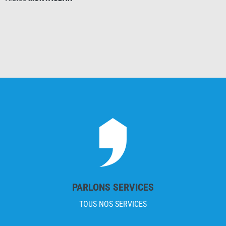
PARLONS SERVICES
TOUS NOS SERVICES