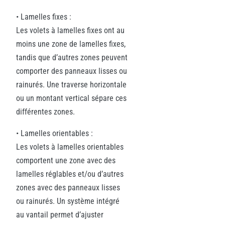
• Lamelles fixes :
Les volets à lamelles fixes ont au
moins une zone de lamelles fixes,
tandis que d’autres zones peuvent
comporter des panneaux lisses ou
rainurés. Une traverse horizontale
ou un montant vertical sépare ces
différentes zones.
• Lamelles orientables :
Les volets à lamelles orientables
comportent une zone avec des
lamelles réglables et/ou d’autres
zones avec des panneaux lisses
ou rainurés. Un système intégré
au vantail permet d’ajuster