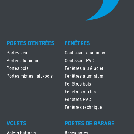
PORTES D'ENTRÉES
FENÊTRES
Portes acier
Coulissant aluminium
Portes aluminium
Coulissant PVC
Portes bois
Fenêtres alu & acier
Portes mixtes : alu/bois
Fenêtres aluminium
Fenêtres bois
Fenêtres mixtes
Fenêtres PVC
Fenêtres technique
VOLETS
PORTES DE GARAGE
Volets battants
Basculantes