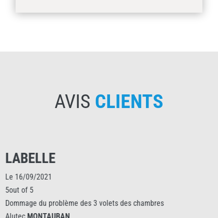
AVIS
CLIENTS
LABELLE
Le 16/09/2021
5out of 5
Dommage du problème des 3 volets des chambres
Alutec
MONTAUBAN