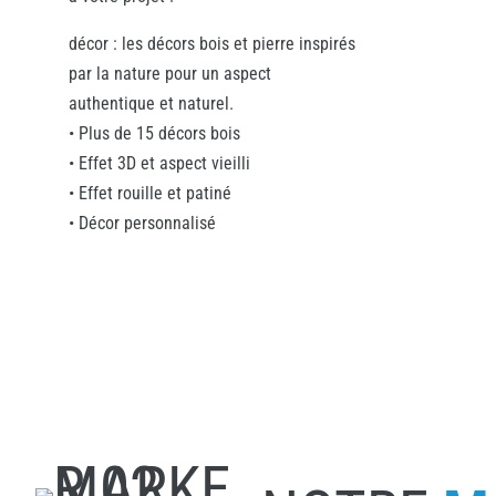
décor : les décors bois et pierre inspirés
par la nature pour un aspect
authentique et naturel.
• Plus de 15 décors bois
• Effet 3D et aspect vieilli
• Effet rouille et patiné
• Décor personnalisé