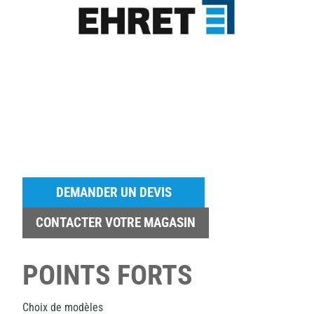
DEMANDER UN DEVIS
CONTACTER VOTRE MAGASIN
POINTS FORTS
Choix de modèles