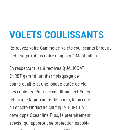
VOLETS COULISSANTS
Retrouvez votre Gamme de volets coulissants Ehret au
meilleur prix dans notre magasin à Montauban.
En respectant les directives QUALICOAT,
EHRET garantit un thermolaquage de
bonne qualité et une longue durée de vie
des couleurs. Pour les conditions extrêmes
telles que la proximité de la mer, la piscine
ou encore l’industrie chimique, EHRET a
développé Oceanline Plus, le prétraitement
spécial qui apporte une protection supplé-