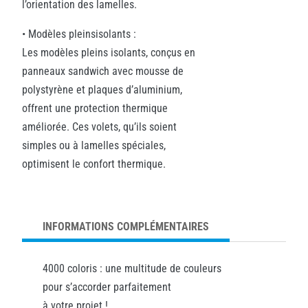
l’orientation des lamelles.
• Modèles pleinsisolants :
Les modèles pleins isolants, conçus en
panneaux sandwich avec mousse de
polystyrène et plaques d’aluminium,
offrent une protection thermique
améliorée. Ces volets, qu’ils soient
simples ou à lamelles spéciales,
optimisent le confort thermique.
INFORMATIONS COMPLÉMENTAIRES
4000 coloris : une multitude de couleurs
pour s’accorder parfaitement
à votre projet !