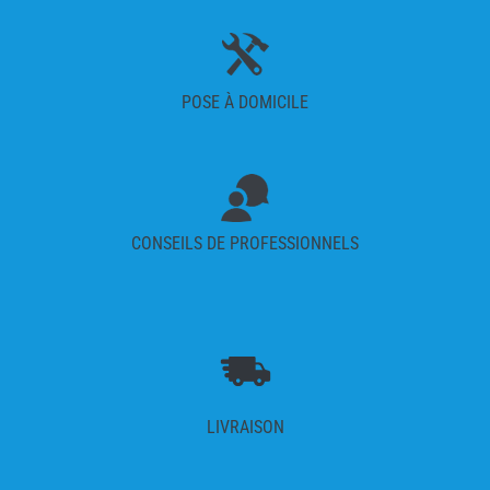
POSE À DOMICILE
CONSEILS DE PROFESSIONNELS
LIVRAISON