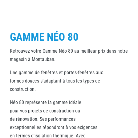
GAMME NÉO 80
Retrouvez votre Gamme Néo 80 au meilleur prix dans notre
magasin à Montauban.
Une gamme de fenêtres et portes-fenêtres aux
formes douces s’adaptant à tous les types de
construction.
Néo 80 représente la gamme idéale
pour vos projets de construction ou
de rénovation. Ses performances
exceptionnelles répondront à vos exigences
en termes d’isolation thermique. Avec