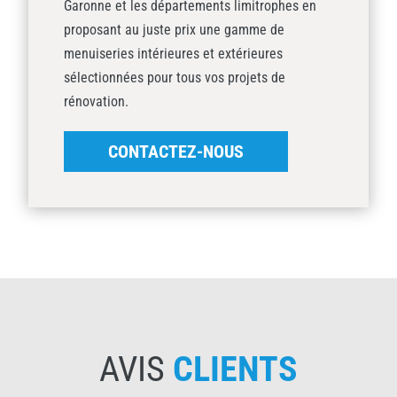
Garonne et les départements limitrophes en
proposant au juste prix une gamme de
menuiseries intérieures et extérieures
sélectionnées pour tous vos projets de
rénovation.
CONTACTEZ-NOUS
AVIS
CLIENTS