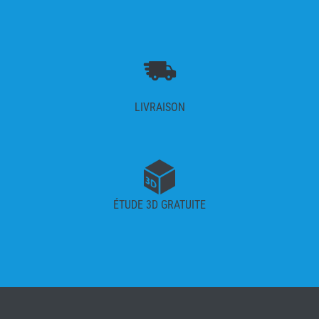
LIVRAISON
ÉTUDE 3D GRATUITE