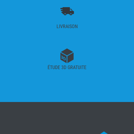
LIVRAISON
ÉTUDE 3D GRATUITE