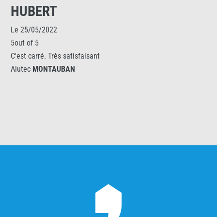
HUBERT
Le 25/05/2022
5out of 5
C'est carré. Très satisfaisant
Alutec
MONTAUBAN