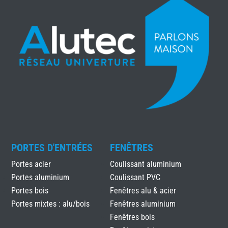
PORTES D'ENTRÉES
FENÊTRES
Portes acier
Coulissant aluminium
Portes aluminium
Coulissant PVC
Portes bois
Fenêtres alu & acier
Portes mixtes : alu/bois
Fenêtres aluminium
Fenêtres bois