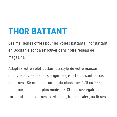
THOR BATTANT
Les meilleures offres pour les volets battants Thor Battant
en Occitanie sont à retrouver dans notre réseau de
magasins.
Adaptez votre volet battant au style de votre maison
ou à vos envies les plus originales, en choisissant le pas
de lames : 85 mm pour un rendu classique, 170 ou 255
mm pour un aspect plus moderne. Choisissez également
l’orientation des lames : verticales, horizontales, ou lisses.