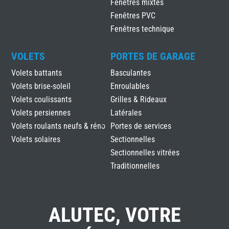
Fenêtres mixtes
Fenêtres PVC
Fenêtres technique
VOLETS
PORTES DE GARAGE
Volets battants
Basculantes
Volets brise-soleil
Enroulables
Volets coulissants
Grilles & Rideaux
Volets persiennes
Latérales
Volets roulants neufs & réno
Portes de services
Volets solaires
Sectionnelles
Sectionnelles vitrées
Traditionnelles
ALUTEC, VOTRE