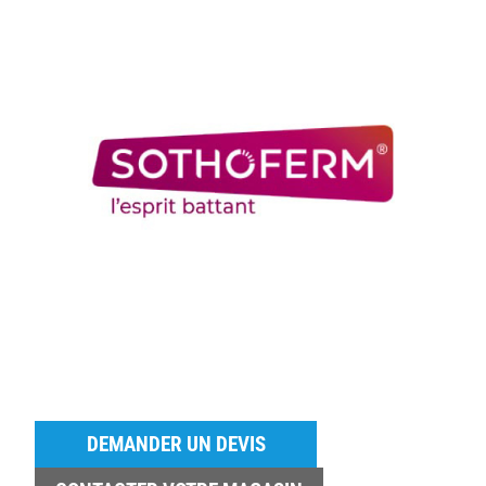
DEMANDER UN DEVIS