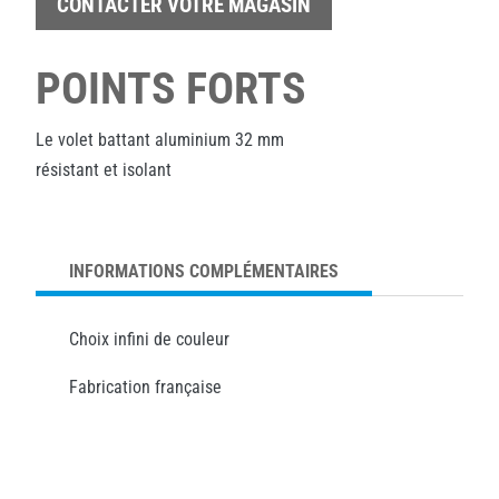
CONTACTER VOTRE MAGASIN
POINTS FORTS
Le volet battant aluminium 32 mm
résistant et isolant
INFORMATIONS COMPLÉMENTAIRES
Choix infini de couleur
Fabrication française