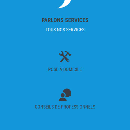
PARLONS SERVICES
TOUS NOS SERVICES
POSE À DOMICILE
CONSEILS DE PROFESSIONNELS