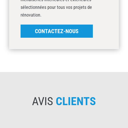
sélectionnées pour tous vos projets de
rénovation.
CONTACTEZ-NOUS
AVIS
CLIENTS