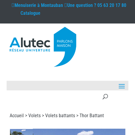
Menuiserie à
Montauban
Une question ?
05 63 20 17 80
Catalogue
Accueil >
Volets
>
Volets battants
> Thor Battant