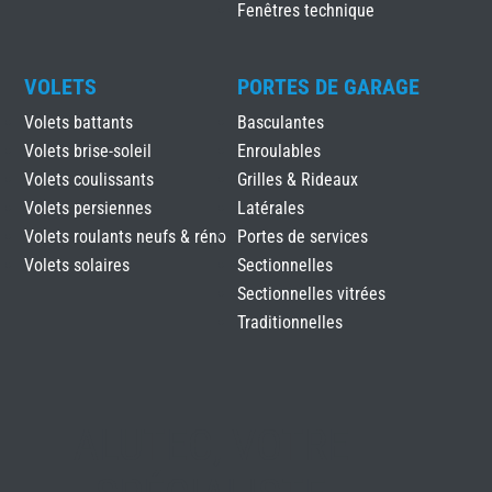
Fenêtres technique
VOLETS
PORTES DE GARAGE
Volets battants
Basculantes
Volets brise-soleil
Enroulables
Volets coulissants
Grilles & Rideaux
Volets persiennes
Latérales
Volets roulants neufs & réno
Portes de services
Volets solaires
Sectionnelles
Sectionnelles vitrées
Traditionnelles
ALUTEC, VOTRE