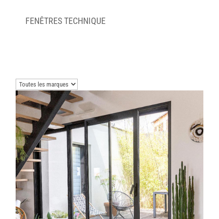
FENÊTRES TECHNIQUE