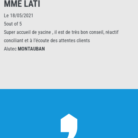
MME LATI
Le 18/05/2021
5out of 5
Super accueil de yacine , il est de très bon conseil, réactif
conciliant et à l’écoute des attentes clients
Alutec
MONTAUBAN