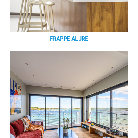
FRAPPE ALURE