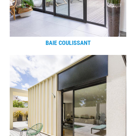
BAIE COULISSANT