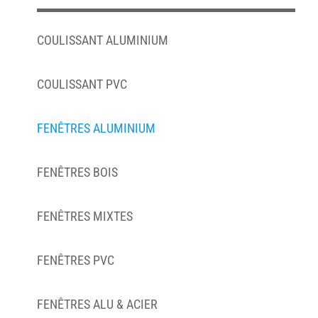
COULISSANT ALUMINIUM
COULISSANT PVC
FENÊTRES ALUMINIUM
FENÊTRES BOIS
FENÊTRES MIXTES
FENÊTRES PVC
FENÊTRES ALU & ACIER