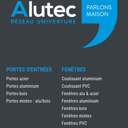
PORTES D'ENTRÉES
FENÊTRES
Portes acier
Coulissant aluminium
Portes aluminium
Coulissant PVC
Portes bois
Fenêtres alu & acier
Portes mixtes : alu/bois
Fenêtres aluminium
Fenêtres bois
Fenêtres mixtes
Fenêtres PVC