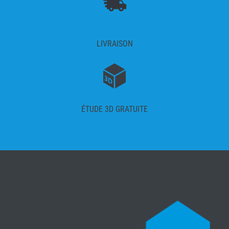
LIVRAISON
ÉTUDE 3D GRATUITE