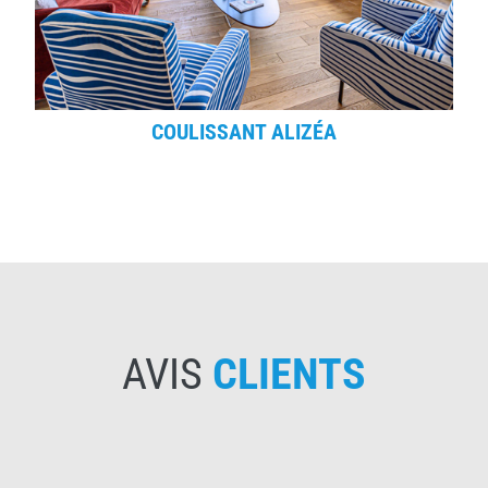
COULISSANT ALIZÉA
AVIS
CLIENTS