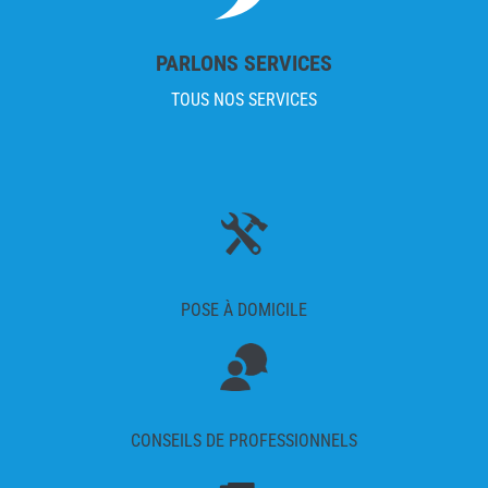
PARLONS SERVICES
TOUS NOS SERVICES
POSE À DOMICILE
CONSEILS DE PROFESSIONNELS