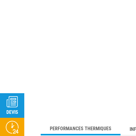
DEVIS
PERFORMANCES THERMIQUES
IN