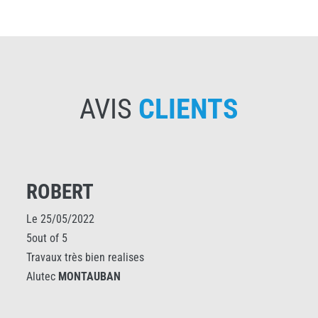
AVIS
CLIENTS
ROBERT
Le 25/05/2022
5out of 5
Travaux très bien realises
Alutec
MONTAUBAN