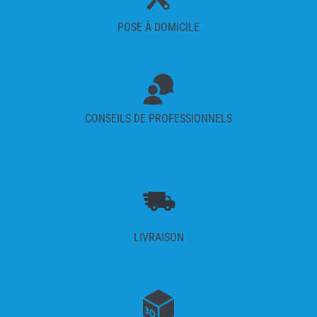
POSE À DOMICILE
CONSEILS DE PROFESSIONNELS
LIVRAISON