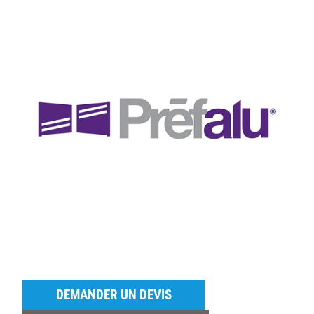
DEMANDER UN DEVIS