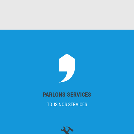
PARLONS SERVICES
TOUS NOS SERVICES