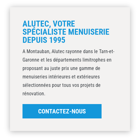
ALUTEC, VOTRE
SPÉCIALISTE MENUISERIE
DEPUIS 1995
A Montauban, Alutec rayonne dans le Tarn-et-
Garonne et les départements limitrophes en
proposant au juste prix une gamme de
menuiseries intérieures et extérieures
sélectionnées pour tous vos projets de
rénovation.
CONTACTEZ-NOUS