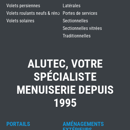
Volets persiennes
Latérales
Volets roulants neufs & réno
Portes de services
Volets solaires
Sectionnelles
Sectionnelles vitrées
Traditionnelles
ALUTEC, VOTRE
SPÉCIALISTE
MENUISERIE DEPUIS
1995
PORTAILS
AMÉNAGEMENTS
EXTÉRIEURS