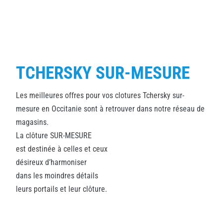
TCHERSKY SUR-MESURE
Les meilleures offres pour vos clotures Tchersky sur-
mesure en Occitanie sont à retrouver dans notre réseau de
magasins.
La clôture SUR-MESURE
est destinée à celles et ceux
désireux d’harmoniser
dans les moindres détails
leurs portails et leur clôture.