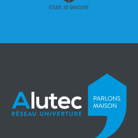
ÉTUDE 3D GRATUITE