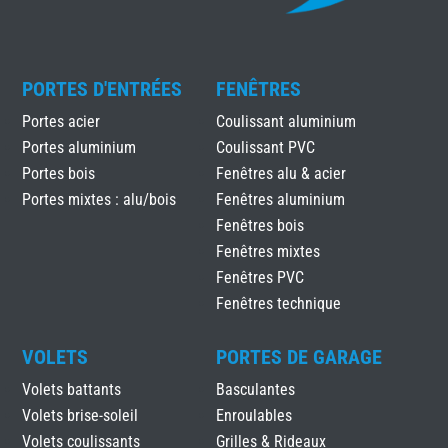
PORTES D'ENTRÉES
FENÊTRES
Portes acier
Coulissant aluminium
Portes aluminium
Coulissant PVC
Portes bois
Fenêtres alu & acier
Portes mixtes : alu/bois
Fenêtres aluminium
Fenêtres bois
Fenêtres mixtes
Fenêtres PVC
Fenêtres technique
VOLETS
PORTES DE GARAGE
Volets battants
Basculantes
Volets brise-soleil
Enroulables
Volets coulissants
Grilles & Rideaux