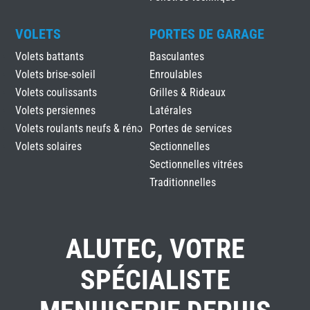
VOLETS
PORTES DE GARAGE
Volets battants
Basculantes
Volets brise-soleil
Enroulables
Volets coulissants
Grilles & Rideaux
Volets persiennes
Latérales
Volets roulants neufs & réno
Portes de services
Volets solaires
Sectionnelles
Sectionnelles vitrées
Traditionnelles
ALUTEC, VOTRE
SPÉCIALISTE