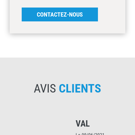
CONTACTEZ-NOUS
AVIS
CLIENTS
VAL