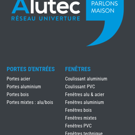
PORTES D'ENTRÉES
FENÊTRES
Portes acier
Coulissant aluminium
Portes aluminium
Coulissant PVC
Portes bois
Fenêtres alu & acier
Portes mixtes : alu/bois
Fenêtres aluminium
Fenêtres bois
Fenêtres mixtes
Fenêtres PVC
Fenêtres technique