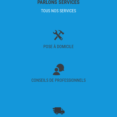
PARLONS SERVICES
TOUS NOS SERVICES
POSE À DOMICILE
CONSEILS DE PROFESSIONNELS