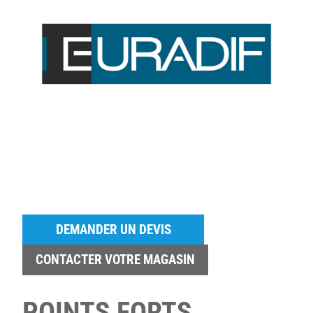
DEMANDER UN DEVIS
CONTACTER VOTRE MAGASIN
POINTS FORTS