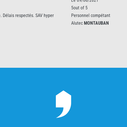
Le 09/06/2021
5out of 5
Personnel compétant
Alutec
MONTAUBAN