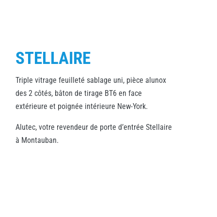
STELLAIRE
Triple vitrage feuilleté sablage uni, pièce alunox
des 2 côtés, bâton de tirage BT6 en face
extérieure et poignée intérieure New-York.
Alutec, votre revendeur de porte d’entrée Stellaire
à Montauban.