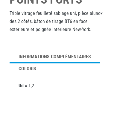
Triple vitrage feuilleté sablage uni, pièce alunox
des 2 côtés, bâton de tirage BT6 en face
extérieure et poignée intérieure New-York.
INFORMATIONS COMPLÉMENTAIRES
COLORIS
Ud =
1,2