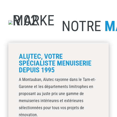
NOTRE
M
ALUTEC, VOTRE
SPÉCIALISTE MENUISERIE
DEPUIS 1995
A Montauban, Alutec rayonne dans le Tarn-et-
Garonne et les départements limitrophes en
proposant au juste prix une gamme de
menuiseries intérieures et extérieures
sélectionnées pour tous vos projets de
rénovation.