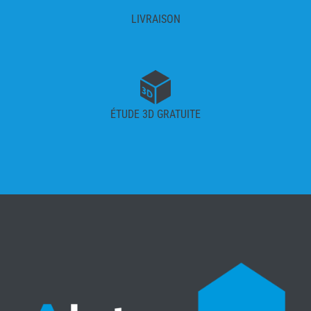
LIVRAISON
ÉTUDE 3D GRATUITE