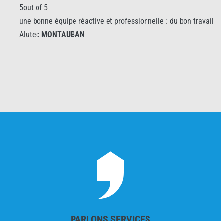
5out of 5
une bonne équipe réactive et professionnelle : du bon travail
Alutec
MONTAUBAN
PARLONS SERVICES