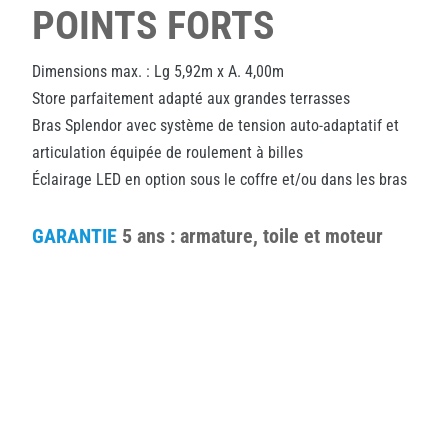
POINTS FORTS
Dimensions max. : Lg 5,92m x A. 4,00m
Store parfaitement adapté aux grandes terrasses
Bras Splendor avec système de tension auto-adaptatif et
articulation équipée de roulement à billes
Éclairage LED en option sous le coffre et/ou dans les bras
GARANTIE
5 ans : armature, toile et moteur