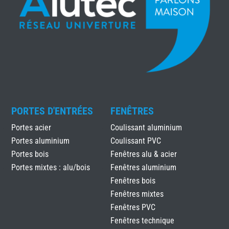
PORTES D'ENTRÉES
FENÊTRES
Portes acier
Coulissant aluminium
Portes aluminium
Coulissant PVC
Portes bois
Fenêtres alu & acier
Portes mixtes : alu/bois
Fenêtres aluminium
Fenêtres bois
Fenêtres mixtes
Fenêtres PVC
Fenêtres technique