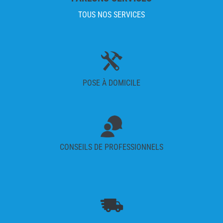
TOUS NOS SERVICES
POSE À DOMICILE
CONSEILS DE PROFESSIONNELS