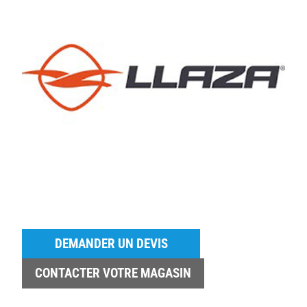
DEMANDER UN DEVIS
CONTACTER VOTRE MAGASIN