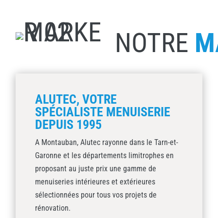
NOTRE
M
ALUTEC, VOTRE
SPÉCIALISTE MENUISERIE
DEPUIS 1995
A Montauban, Alutec rayonne dans le Tarn-et-
Garonne et les départements limitrophes en
proposant au juste prix une gamme de
menuiseries intérieures et extérieures
sélectionnées pour tous vos projets de
rénovation.