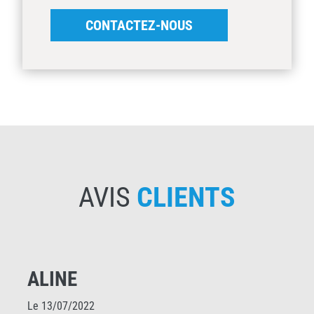
CONTACTEZ-NOUS
AVIS
CLIENTS
ALINE
Le 13/07/2022