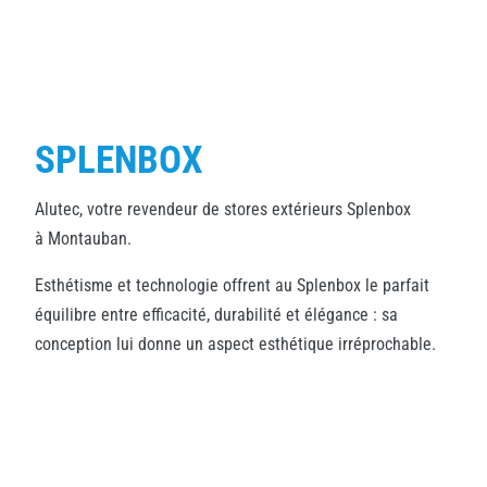
SPLENBOX
Alutec, votre revendeur de stores extérieurs Splenbox
à Montauban.
Esthétisme et technologie offrent au Splenbox le parfait
équilibre entre efficacité, durabilité et élégance : sa
conception lui donne un aspect esthétique irréprochable.