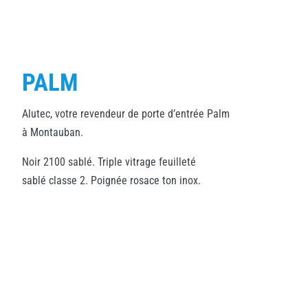
PALM
Alutec, votre revendeur de porte d’entrée Palm
à Montauban.
Noir 2100 sablé. Triple vitrage feuilleté
sablé classe 2. Poignée rosace ton inox.