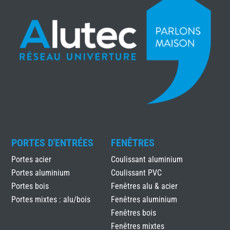
PORTES D'ENTRÉES
FENÊTRES
Portes acier
Coulissant aluminium
Portes aluminium
Coulissant PVC
Portes bois
Fenêtres alu & acier
Portes mixtes : alu/bois
Fenêtres aluminium
Fenêtres bois
Fenêtres mixtes