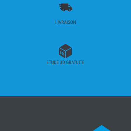
LIVRAISON
ÉTUDE 3D GRATUITE