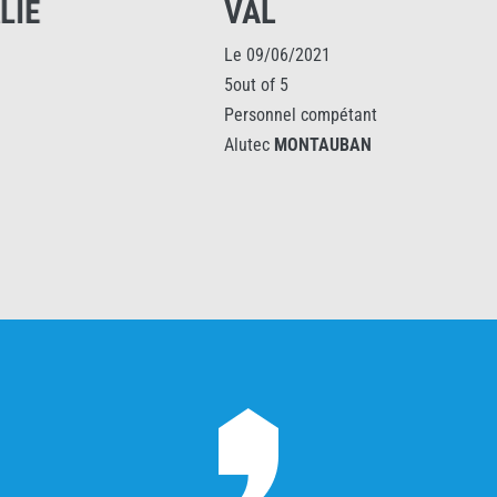
VAL
Le 09/06/2021
5out of 5
Personnel compétant
Alutec
MONTAUBAN