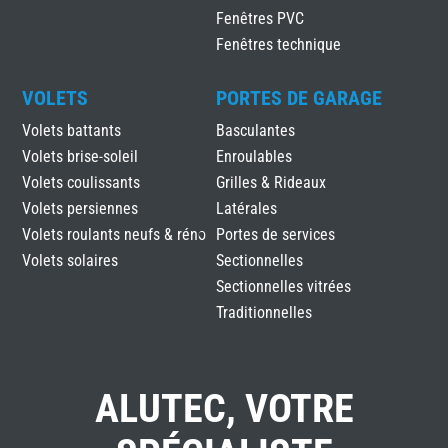
Fenêtres PVC
Fenêtres technique
VOLETS
PORTES DE GARAGE
Volets battants
Basculantes
Volets brise-soleil
Enroulables
Volets coulissants
Grilles & Rideaux
Volets persiennes
Latérales
Volets roulants neufs & réno
Portes de services
Volets solaires
Sectionnelles
Sectionnelles vitrées
Traditionnelles
ALUTEC, VOTRE