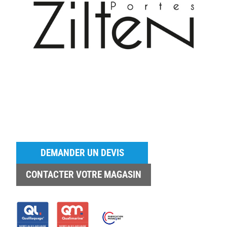
DEMANDER UN DEVIS
CONTACTER VOTRE MAGASIN