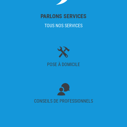
PARLONS SERVICES
TOUS NOS SERVICES
POSE À DOMICILE
CONSEILS DE PROFESSIONNELS