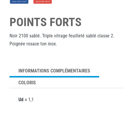
POINTS FORTS
Noir 2100 sablé. Triple vitrage feuilleté sablé classe 2.
Poignée rosace ton inox.
INFORMATIONS COMPLÉMENTAIRES
COLORIS
Ud =
1,1