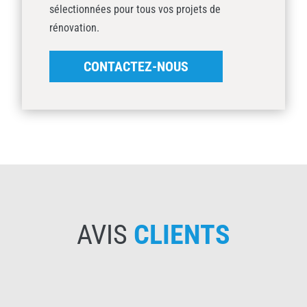
sélectionnées pour tous vos projets de
rénovation.
CONTACTEZ-NOUS
AVIS
CLIENTS