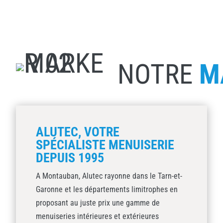
NOTRE
M
ALUTEC, VOTRE
SPÉCIALISTE MENUISERIE
DEPUIS 1995
A Montauban, Alutec rayonne dans le Tarn-et-
Garonne et les départements limitrophes en
proposant au juste prix une gamme de
menuiseries intérieures et extérieures