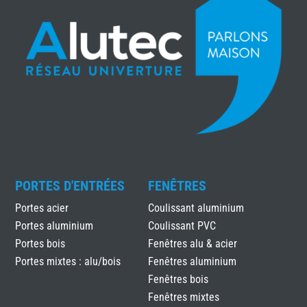
PORTES D'ENTRÉES
FENÊTRES
Portes acier
Coulissant aluminium
Portes aluminium
Coulissant PVC
Portes bois
Fenêtres alu & acier
Portes mixtes : alu/bois
Fenêtres aluminium
Fenêtres bois
Fenêtres mixtes