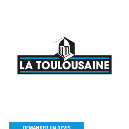
DEMANDER UN DEVIS