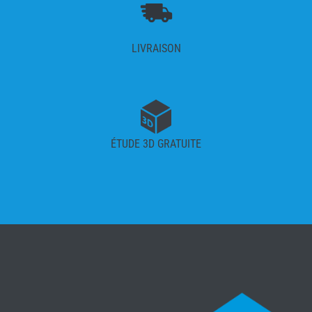
LIVRAISON
ÉTUDE 3D GRATUITE