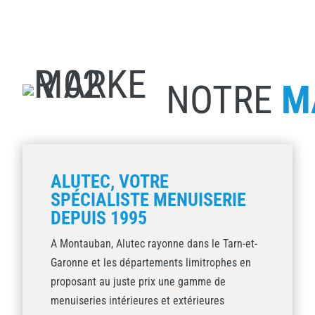
NOTRE
M
ALUTEC, VOTRE
SPÉCIALISTE MENUISERIE
DEPUIS 1995
A Montauban, Alutec rayonne dans le Tarn-et-
Garonne et les départements limitrophes en
proposant au juste prix une gamme de
menuiseries intérieures et extérieures