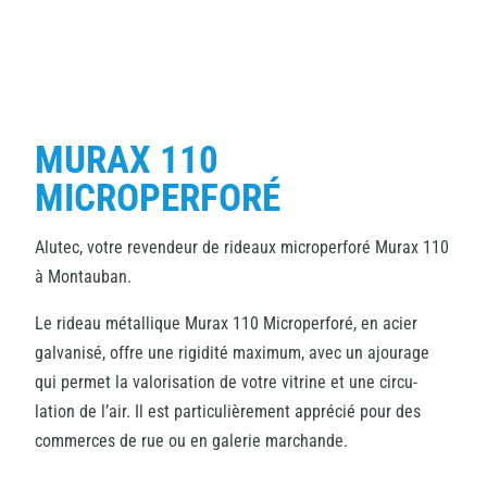
MURAX 110
MICROPERFORÉ
Alutec, votre revendeur de rideaux microperforé Murax 110
à Montauban.
Le rideau métallique Murax 110 Microperforé, en acier
galvanisé, offre une rigidité maximum, avec un ajourage
qui permet la valorisation de votre vitrine et une circu-
lation de l’air. Il est particulièrement apprécié pour des
commerces de rue ou en galerie marchande.