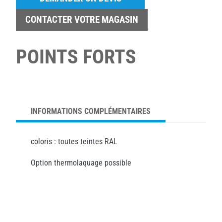
CONTACTER VOTRE MAGASIN
POINTS FORTS
INFORMATIONS COMPLÉMENTAIRES
coloris : toutes teintes RAL
Option thermolaquage possible