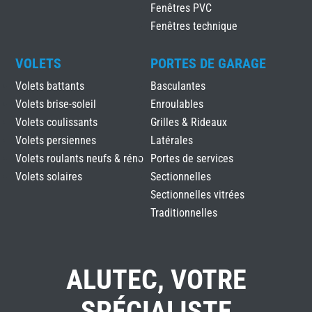
Fenêtres PVC
Fenêtres technique
VOLETS
PORTES DE GARAGE
Volets battants
Basculantes
Volets brise-soleil
Enroulables
Volets coulissants
Grilles & Rideaux
Volets persiennes
Latérales
Volets roulants neufs & réno
Portes de services
Volets solaires
Sectionnelles
Sectionnelles vitrées
Traditionnelles
ALUTEC, VOTRE
SPÉCIALISTE