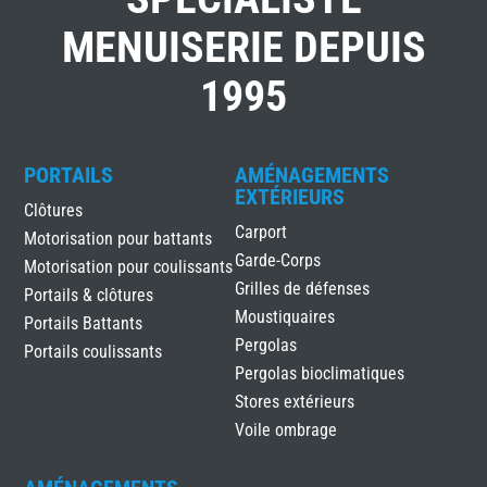
MENUISERIE DEPUIS
1995
PORTAILS
AMÉNAGEMENTS
EXTÉRIEURS
Clôtures
Carport
Motorisation pour battants
Garde-Corps
Motorisation pour coulissants
Grilles de défenses
Portails & clôtures
Moustiquaires
Portails Battants
Pergolas
Portails coulissants
Pergolas bioclimatiques
Stores extérieurs
Voile ombrage