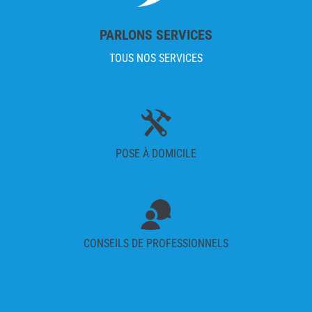
PARLONS SERVICES
TOUS NOS SERVICES
POSE À DOMICILE
CONSEILS DE PROFESSIONNELS