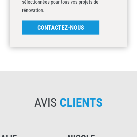
sélectionnées pour tous vos projets de
rénovation.
CONTACTEZ-NOUS
AVIS
CLIENTS