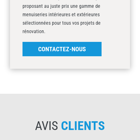
proposant au juste prix une gamme de
menuiseries intérieures et extérieures
sélectionnées pour tous vos projets de
rénovation.
CONTACTEZ-NOUS
AVIS
CLIENTS