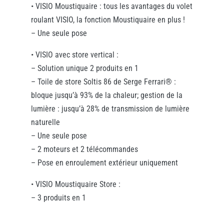
• VISIO Moustiquaire : tous les avantages du volet
roulant VISIO, la fonction Moustiquaire en plus !
– Une seule pose
• VISIO avec store vertical :
– Solution unique 2 produits en 1
– Toile de store Soltis 86 de Serge Ferrari® :
bloque jusqu’à 93% de la chaleur; gestion de la
lumière : jusqu’à 28% de transmission de lumière
naturelle
– Une seule pose
– 2 moteurs et 2 télécommandes
– Pose en enroulement extérieur uniquement
• VISIO Moustiquaire Store :
– 3 produits en 1