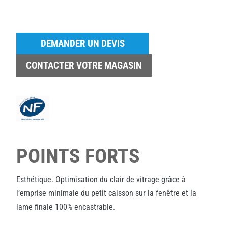
DEMANDER UN DEVIS
CONTACTER VOTRE MAGASIN
POINTS FORTS
Esthétique. Optimisation du clair de vitrage grâce à
l’emprise minimale du petit caisson sur la fenêtre et la
lame finale 100% encastrable.