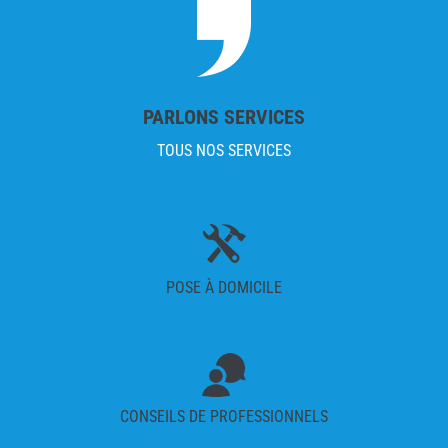
PARLONS SERVICES
TOUS NOS SERVICES
POSE À DOMICILE
CONSEILS DE PROFESSIONNELS