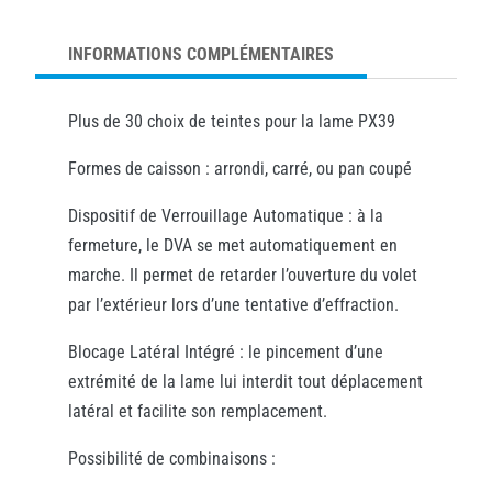
INFORMATIONS COMPLÉMENTAIRES
Plus de 30 choix de teintes pour la lame PX39
Formes de caisson : arrondi, carré, ou pan coupé
Dispositif de Verrouillage Automatique : à la
fermeture, le DVA se met automatiquement en
marche. Il permet de retarder l’ouverture du volet
par l’extérieur lors d’une tentative d’effraction.
Blocage Latéral Intégré : le pincement d’une
extrémité de la lame lui interdit tout déplacement
latéral et facilite son remplacement.
Possibilité de combinaisons :