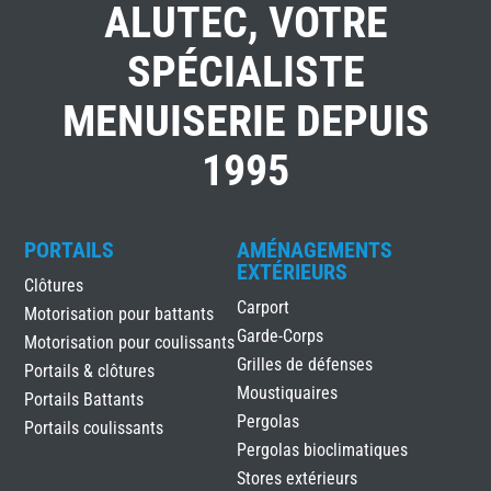
ALUTEC, VOTRE
SPÉCIALISTE
MENUISERIE DEPUIS
1995
PORTAILS
AMÉNAGEMENTS
EXTÉRIEURS
Clôtures
Carport
Motorisation pour battants
Garde-Corps
Motorisation pour coulissants
Grilles de défenses
Portails & clôtures
Moustiquaires
Portails Battants
Pergolas
Portails coulissants
Pergolas bioclimatiques
Stores extérieurs