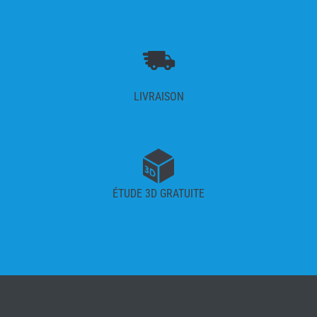
LIVRAISON
ÉTUDE 3D GRATUITE