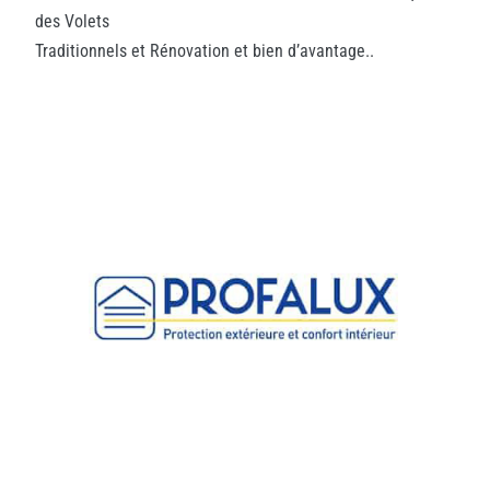
des Volets
Traditionnels et Rénovation et bien d’avantage..