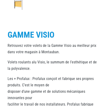
GAMME VISIO
Retrouvez votre volets de la Gamme Visio au meilleur prix
dans votre magasin à Montauban.
Volets roulants alu Visio, le summum de l’esthétique et de
la polyvalence.
Les + Profalux : Profalux conçoit et fabrique ses propres
produits. C’est le moyen de
disposer d’une gamme et de solutions mécaniques
innovantes pour
faciliter le travail de nos installateurs. Profalux fabrique