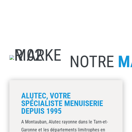
NOTRE
M
ALUTEC, VOTRE
SPÉCIALISTE MENUISERIE
DEPUIS 1995
A Montauban, Alutec rayonne dans le Tarn-et-
Garonne et les départements limitrophes en