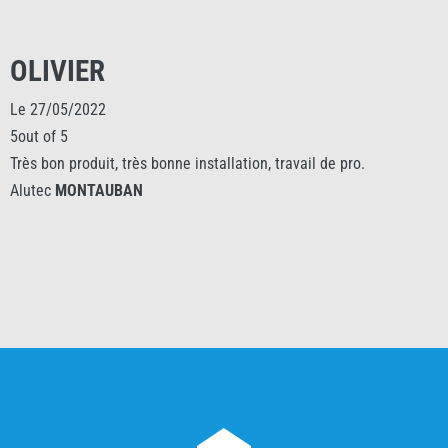
OLIVIER
Le 27/05/2022
5out of 5
Très bon produit, très bonne installation, travail de pro.
Alutec
MONTAUBAN