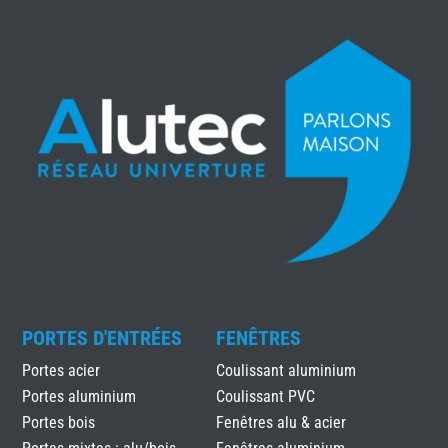
PORTES D'ENTRÉES
FENÊTRES
Portes acier
Coulissant aluminium
Portes aluminium
Coulissant PVC
Portes bois
Fenêtres alu & acier