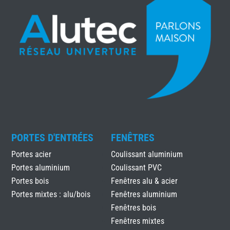
PORTES D'ENTRÉES
FENÊTRES
Portes acier
Coulissant aluminium
Portes aluminium
Coulissant PVC
Portes bois
Fenêtres alu & acier
Portes mixtes : alu/bois
Fenêtres aluminium
Fenêtres bois
Fenêtres mixtes