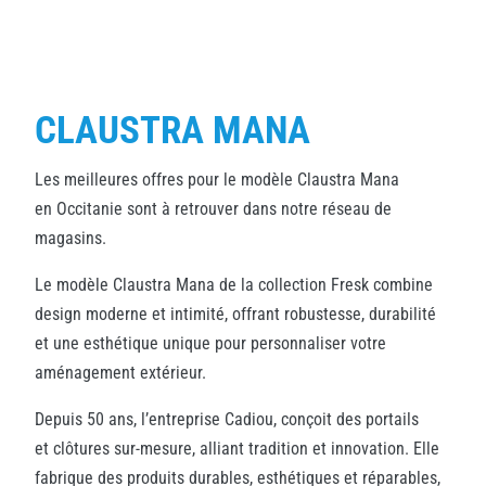
CLAUSTRA MANA
Les meilleures offres pour le modèle Claustra Mana
en Occitanie sont à retrouver dans notre réseau de
magasins.
Le modèle Claustra Mana de la collection Fresk combine
design moderne et intimité, offrant robustesse, durabilité
et une esthétique unique pour personnaliser votre
aménagement extérieur.
Depuis 50 ans, l’entreprise Cadiou, conçoit des portails
et clôtures sur-mesure, alliant tradition et innovation. Elle
fabrique des produits durables, esthétiques et réparables,