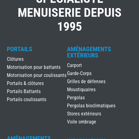
MENUISERIE DEPUIS
1995
PORTAILS
AMÉNAGEMENTS
EXTÉRIEURS
Clôtures
Carport
Motorisation pour battants
Garde-Corps
Motorisation pour coulissants
Grilles de défenses
Portails & clôtures
Moustiquaires
Portails Battants
Pergolas
Portails coulissants
Pergolas bioclimatiques
Stores extérieurs
Voile ombrage
AMÉNAGEMENTS