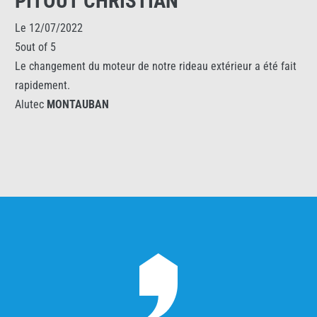
PITOUT CHRISTIAN
Le 12/07/2022
5out of 5
Le changement du moteur de notre rideau extérieur a été fait
rapidement.
Alutec
MONTAUBAN