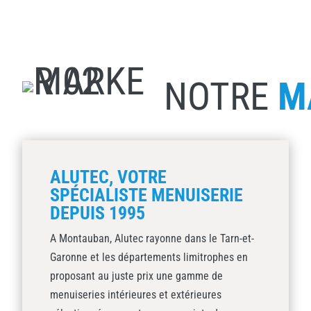
NOTRE
M
ALUTEC, VOTRE
SPÉCIALISTE MENUISERIE
DEPUIS 1995
A Montauban, Alutec rayonne dans le Tarn-et-
Garonne et les départements limitrophes en
proposant au juste prix une gamme de
menuiseries intérieures et extérieures