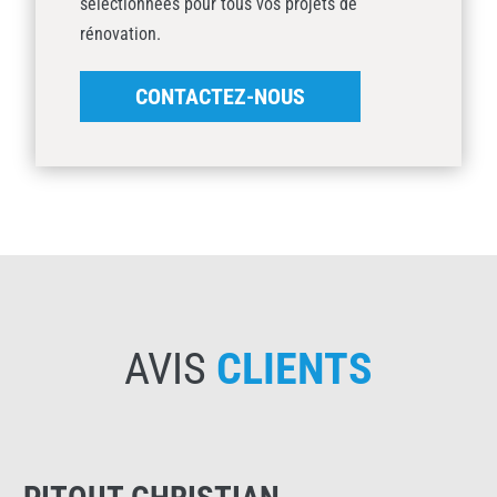
sélectionnées pour tous vos projets de
rénovation.
CONTACTEZ-NOUS
AVIS
CLIENTS