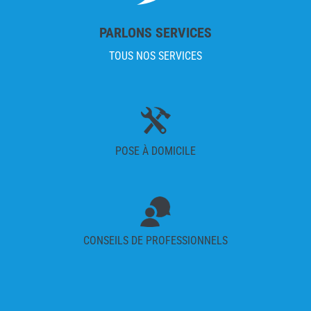
PARLONS SERVICES
TOUS NOS SERVICES
POSE À DOMICILE
CONSEILS DE PROFESSIONNELS