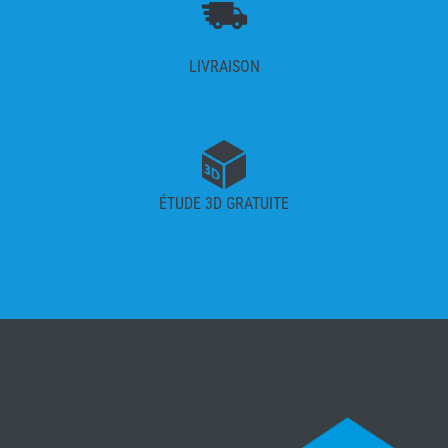
LIVRAISON
ÉTUDE 3D GRATUITE