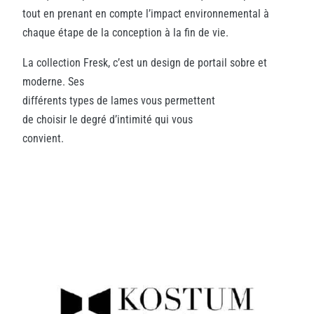
tout en prenant en compte l’impact environnemental à
chaque étape de la conception à la fin de vie.
La collection Fresk, c’est un design de portail sobre et
moderne. Ses
différents types de lames vous permettent
de choisir le degré d’intimité qui vous
convient.