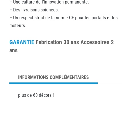
– Une culture de l’innovation permanente.
– Des livraisons soignées.
– Un respect strict de la norme CE pour les portails et les
moteurs.
GARANTIE
Fabrication 30 ans Accessoires 2
ans
INFORMATIONS COMPLÉMENTAIRES
plus de 60 décors !