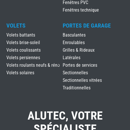
Fenêtres PVC
Fenêtres technique
VOLETS
PORTES DE GARAGE
Volets battants
Basculantes
Volets brise-soleil
Enroulables
Volets coulissants
Grilles & Rideaux
Volets persiennes
Latérales
Volets roulants neufs & réno
Portes de services
Volets solaires
Sectionnelles
Sectionnelles vitrées
Traditionnelles
ALUTEC, VOTRE
SPÉCIALISTE