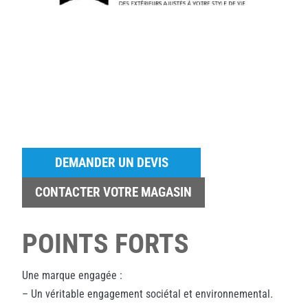
DEMANDER UN DEVIS
CONTACTER VOTRE MAGASIN
POINTS FORTS
Une marque engagée :
– Un véritable engagement sociétal et environnemental.