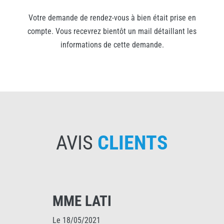
Votre demande de rendez-vous à bien était prise en
compte. Vous recevrez bientôt un mail détaillant les
informations de cette demande.
AVIS
CLIENTS
MME LATI
Le 18/05/2021