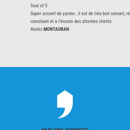
5out of 5
Super accueil de yacine , il est de très bon conseil, réactif
conciliant et à l’écoute des attentes clients
Alutec
MONTAUBAN