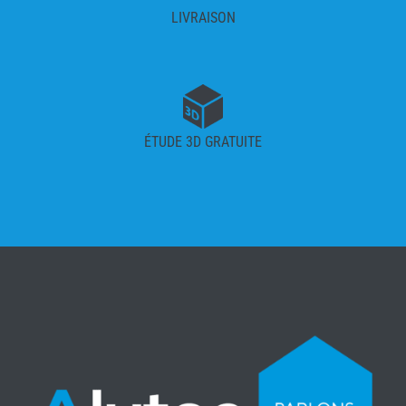
LIVRAISON
ÉTUDE 3D GRATUITE