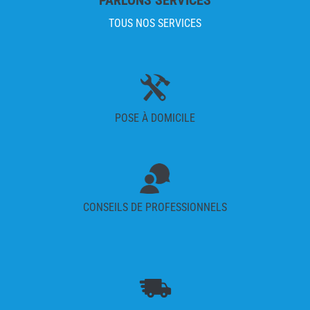
PARLONS SERVICES
TOUS NOS SERVICES
POSE À DOMICILE
CONSEILS DE PROFESSIONNELS