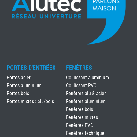
PORTES D'ENTRÉES
FENÊTRES
Portes acier
Coulissant aluminium
Portes aluminium
Coulissant PVC
Portes bois
Fenêtres alu & acier
Portes mixtes : alu/bois
Fenêtres aluminium
Fenêtres bois
Fenêtres mixtes
Fenêtres PVC
Fenêtres technique